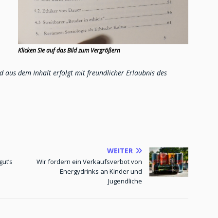
Klicken Sie auf das Bild zum Vergrößern
 aus dem Inhalt erfolgt mit freundlicher Erlaubnis des
WEITER
gut’s
Wir fordern ein Verkaufsverbot von
Energydrinks an Kinder und
Jugendliche