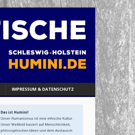
IMPRESSUM & DATENSCHUTZ
Das ist Humini!
Unser Humanismus ist eine ethische Kultur. 
Unser Weltbild basiert auf Menschlichkeit, 
philosophischen Ideen und dem Austausch 