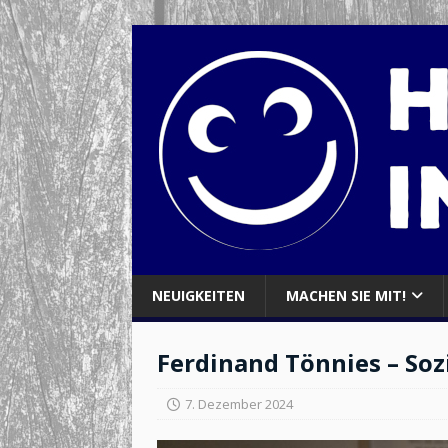
NEUIGKEITEN
MACHEN SIE MIT!
Ferdinand Tönnies – Soz
7. Dezember 2024