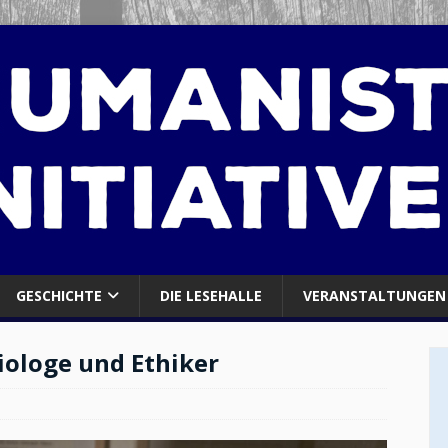
GESCHICHTE
DIE LESEHALLE
VERANSTALTUNGEN
iologe und Ethiker