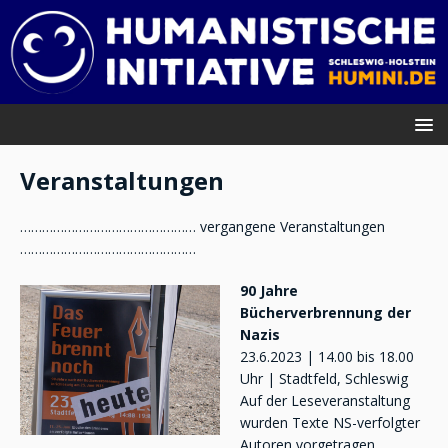
Veranstaltungen
………………………………………… vergangene Veranstaltungen
…………………………………………
90 Jahre
Bücherverbrennung der
Nazis
23.6.2023 | 14.00 bis 18.00
Uhr | Stadtfeld, Schleswig
Auf der Leseveranstaltung
wurden Texte NS-verfolgter
Autoren vorgetragen,