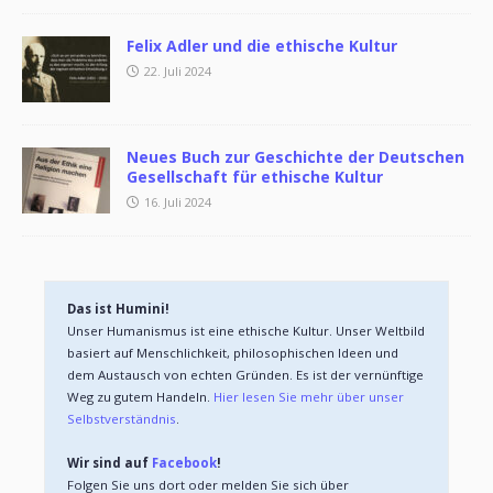
Felix Adler und die ethische Kultur
22. Juli 2024
Neues Buch zur Geschichte der Deutschen
Gesellschaft für ethische Kultur
16. Juli 2024
Das ist Humini!
Unser Humanismus ist eine ethische Kultur. Unser Weltbild 
basiert auf Menschlichkeit, philosophischen Ideen und 
dem Austausch von echten Gründen. Es ist der vernünftige 
Weg zu gutem Handeln. 
Hier lesen Sie mehr über unser 
Selbstverständnis
.
Wir sind auf 
Facebook
!
Folgen Sie uns dort oder melden Sie sich über 