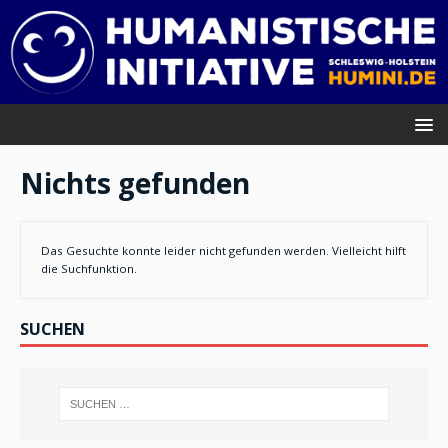
Nichts gefunden
Das Gesuchte konnte leider nicht gefunden werden. Vielleicht hilft
die Suchfunktion.
SUCHEN